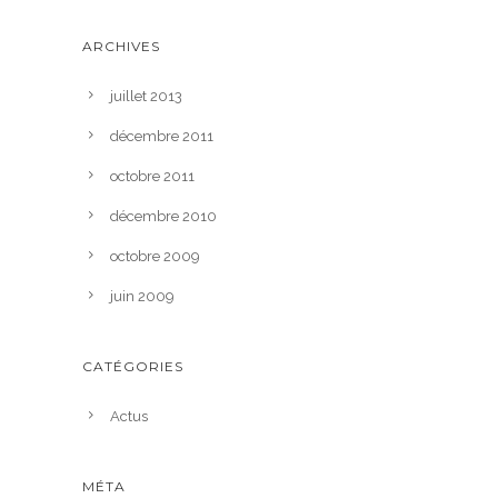
ARCHIVES
juillet 2013
décembre 2011
octobre 2011
décembre 2010
octobre 2009
juin 2009
CATÉGORIES
Actus
MÉTA