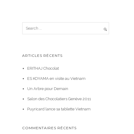
ARTICLES RÉCENTS
ERITHAJ Chocolat
ES KOYAMA en visite au Vietnam
Un Arbre pour Demain
Salon des Chocolatiers Genève 2011
Puyricard lance sa tablette Vietnam
COMMENTAIRES RÉCENTS