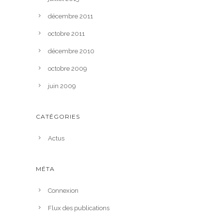
décembre 2011
octobre 2011
décembre 2010
octobre 2009
juin 2009
CATÉGORIES
Actus
MÉTA
Connexion
Flux des publications