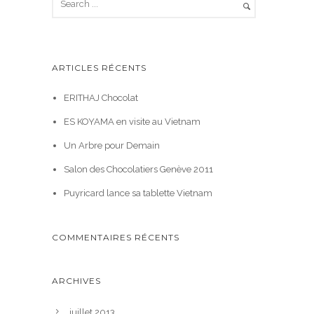
ARTICLES RÉCENTS
ERITHAJ Chocolat
ES KOYAMA en visite au Vietnam
Un Arbre pour Demain
Salon des Chocolatiers Genève 2011
Puyricard lance sa tablette Vietnam
COMMENTAIRES RÉCENTS
ARCHIVES
juillet 2013