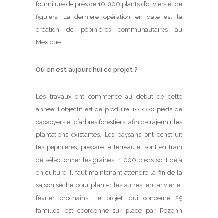
fourniture de près de 10 000 plants d’oliviers et de
figuiers. La dernière opération en date est la
création de pépinières communautaires au
Mexique.
Où en est aujourd’hui ce projet ?
Les travaux ont commencé au début de cette
année. L’objectif est de produire 10 000 pieds de
cacaoyers et d’arbres forestiers, afin de rajeunir les
plantations existantes. Les paysans ont construit
les pépinières, préparé le terreau et sont en train
de sélectionner les graines. 1 000 pieds sont déjà
en culture. Il faut maintenant attendre la fin de la
saison sèche pour planter les autres, en janvier et
février prochains. Le projet, qui concerne 25
familles, est coordonné sur place par Rozenn