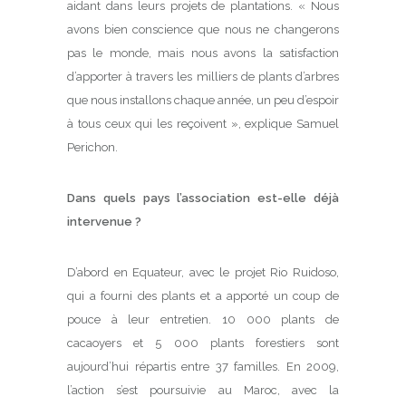
aidant dans leurs projets de plantations. « Nous
avons bien conscience que nous ne changerons
pas le monde, mais nous avons la satisfaction
d’apporter à travers les milliers de plants d’arbres
que nous installons chaque année, un peu d’espoir
à tous ceux qui les reçoivent », explique Samuel
Perichon.
Dans quels pays l’association est-elle déjà
intervenue ?
D’abord en Equateur, avec le projet Rio Ruidoso,
qui a fourni des plants et a apporté un coup de
pouce à leur entretien. 10 000 plants de
cacaoyers et 5 000 plants forestiers sont
aujourd’hui répartis entre 37 familles. En 2009,
l’action s’est poursuivie au Maroc, avec la