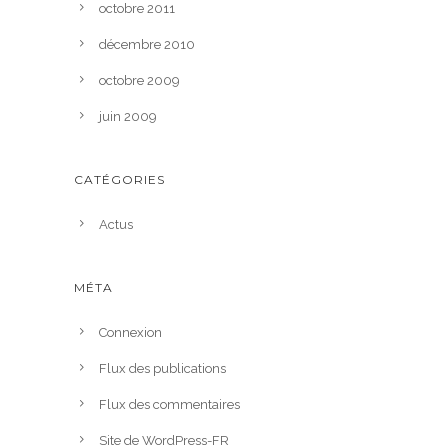
octobre 2011
décembre 2010
octobre 2009
juin 2009
CATÉGORIES
Actus
MÉTA
Connexion
Flux des publications
Flux des commentaires
Site de WordPress-FR