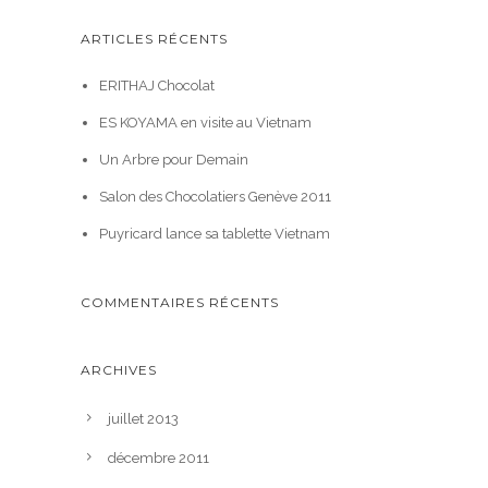
ARTICLES RÉCENTS
ERITHAJ Chocolat
ES KOYAMA en visite au Vietnam
Un Arbre pour Demain
Salon des Chocolatiers Genève 2011
Puyricard lance sa tablette Vietnam
COMMENTAIRES RÉCENTS
ARCHIVES
juillet 2013
décembre 2011