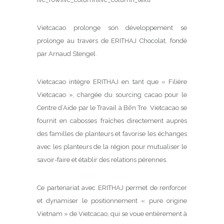
Vietcacao prolonge son développement se
prolonge au travers de ERITHAJ Chocolat, fondé
par Arnaud Stengel.
Vietcacao intègre ERITHAJ en tant que « Filière
Vietcacao », chargée du sourcing cacao pour le
Centre d’Aide par le Travail à Bến Tre. Vietcacao se
fournit en cabosses fraîches directement auprès
des familles de planteurs et favorise les échanges
avec les planteurs de la région pour mutualiser le
savoir-faire et établir des relations pérennes.
Ce partenariat avec ERITHAJ permet de renforcer
et dynamiser le positionnement « pure origine
Vietnam » de Vietcacao, qui se voue entièrement à